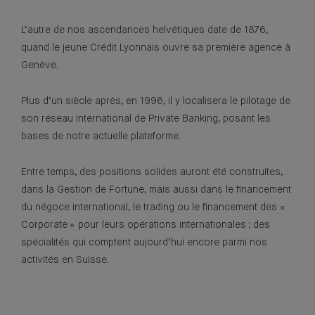
L’autre de nos ascendances helvétiques date de 1876,
quand le jeune Crédit Lyonnais ouvre sa première agence à
Genève.
Plus d’un siècle après, en 1996, il y localisera le pilotage de
son réseau international de Private Banking, posant les
bases de notre actuelle plateforme.
Entre temps, des positions solides auront été construites,
dans la Gestion de Fortune, mais aussi dans le financement
du négoce international, le trading ou le financement des «
Corporate » pour leurs opérations internationales ; des
spécialités qui comptent aujourd’hui encore parmi nos
activités en Suisse.