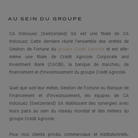
AU SEIN DU GROUPE
CA Indosuez (Switzerland) SA est une filiale de CA
Indosuez. Cette dernière réunit l’ensemble des entités de
Gestion de Fortune du
groupe Crédit Agricole
et est elle-
même une filiale de Crédit Agricole Corporate and
Investment Bank (CACIB), la banque de marchés, de
financement et d’investissement du groupe Crédit Agricole.
Quel que soit leur métier, Gestion de Fortune ou Banque de
Financement et d’Investissement, les équipes de CA
Indosuez (Switzerland) SA établissent des synergies avec
leurs pairs au sein du réseau mondial et des métiers du
groupe Crédit Agricole.
Pour nos clients privés, commerciaux et institutionnels,