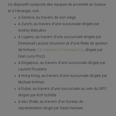
Ce dispositif comporte des équipes de proximité en Suisse
et à l’étranger, soit :
à Genève, au travers de son siège
à Zurich, au travers d’une succursale dirigée par
Andrey Batyukov
à Lugano, au travers d’une succursale dirigée par
Emmanuel Lacaze-Souviron et d’une filiale de gestion
de fortune,
CA Indosuez Finanziaria SA
, dirigée par
Gian Luca Pozzi
à Singapour, au travers d’une succursale dirigée par
Laurent Proutière
à Hong Kong, au travers d’une succursale dirigée par
Michael Kofman
à Dubaï, au travers d’une succursale au sein du DIFC
dirigée par Rolf Schilde
à Abu Dhabi, au travers d’un bureau de
représentation dirigé par Raed Herbawi