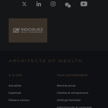
ARCHITECTS OF WEALTH
A la Une
Vous accompagner
Actualités
Marchés privés
Expertises
Familles et entrepreneurs
Réseaux sociaux
Holdings familiales
Institutionnels et corporates