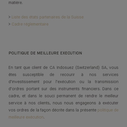
matière.
>
Liste des états partenaires de la Suisse
>
Cadre réglementaire
POLITIQUE DE MEILLEURE EXECUTION
En tant que client de CA Indosuez (Switzerland) SA, vous
êtes susceptible de recourir à nos services
d’investissement pour l’exécution ou la transmission
d’ordres portant sur des instruments financiers. Dans ce
cadre, et dans le souci permanent de rendre le meilleur
service à nos clients, nous nous engageons à exécuter
vos ordres de la façon décrite dans la présente
politique de
meilleure exécution
.