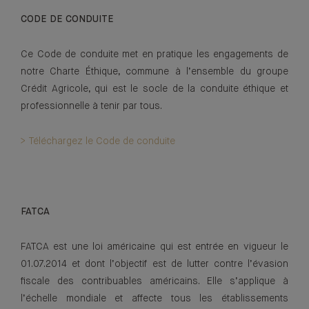
CODE DE CONDUITE
Ce Code de conduite met en pratique les engagements de
notre Charte Éthique, commune à l’ensemble du groupe
Crédit Agricole, qui est le socle de la conduite éthique et
professionnelle à tenir par tous.
> Téléchargez le Code de conduite
FATCA
FATCA est une loi américaine qui est entrée en vigueur le
01.07.2014 et dont l’objectif est de lutter contre l’évasion
fiscale des contribuables américains. Elle s’applique à
l’échelle mondiale et affecte tous les établissements