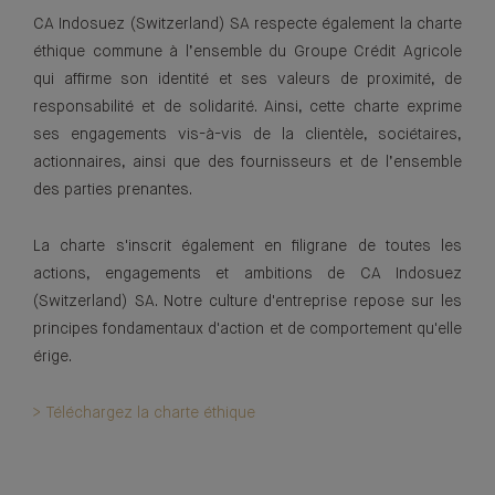
CA Indosuez (Switzerland) SA respecte également la charte
éthique commune à l’ensemble du Groupe Crédit Agricole
qui affirme son identité et ses valeurs de proximité, de
responsabilité et de solidarité. Ainsi, cette charte exprime
ses engagements vis-à-vis de la clientèle, sociétaires,
actionnaires, ainsi que des fournisseurs et de l’ensemble
des parties prenantes.
La charte s'inscrit également en filigrane de toutes les
actions, engagements et ambitions de CA Indosuez
(Switzerland) SA. Notre culture d'entreprise repose sur les
principes fondamentaux d'action et de comportement qu'elle
érige.
> Téléchargez la charte éthique