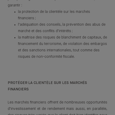
garantir :
la protection de la clientèle sur les marchés
financiers ;
l’adéquation des conseils, la prévention des abus de
marché et des conflits d’intérêts ;
la maîtrise des risques de blanchiment de capitaux, de
financement du terrorisme, de violation des embargos
et des sanctions internationales, tout comme des
risques de non-conformité fiscale.
PROTÉGER LA CLIENTÈLE SUR LES MARCHÉS
FINANCIERS
Les marchés financiers offrent de nombreuses opportunités
d’investissement et de rendement mais aussi, en parallèle,