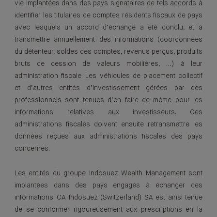
vie implantées dans des pays signataires de tels accords à
identifier les titulaires de comptes résidents fiscaux de pays
avec lesquels un accord d’échange a été conclu, et à
transmettre annuellement des informations (coordonnées
du détenteur, soldes des comptes, revenus perçus, produits
bruts de cession de valeurs mobilières, …) à leur
administration fiscale. Les véhicules de placement collectif
et d’autres entités d’investissement gérées par des
professionnels sont tenues d’en faire de même pour les
informations relatives aux investisseurs. Ces
administrations fiscales doivent ensuite retransmettre les
données reçues aux administrations fiscales des pays
concernés.
Les entités du groupe Indosuez Wealth Management sont
implantées dans des pays engagés à échanger ces
informations. CA Indosuez (Switzerland) SA est ainsi tenue
de se conformer rigoureusement aux prescriptions en la