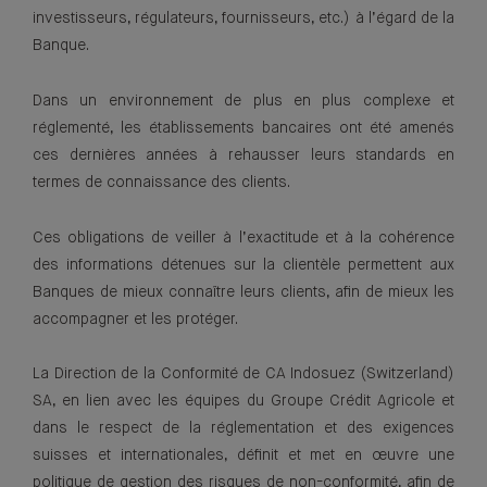
investisseurs, régulateurs, fournisseurs, etc.) à l’égard de la
Banque.
Dans un environnement de plus en plus complexe et
réglementé, les établissements bancaires ont été amenés
ces dernières années à rehausser leurs standards en
termes de connaissance des clients.
Ces obligations de veiller à l’exactitude et à la cohérence
des informations détenues sur la clientèle permettent aux
Banques de mieux connaître leurs clients, afin de mieux les
accompagner et les protéger.
La Direction de la Conformité de CA Indosuez (Switzerland)
SA, en lien avec les équipes du Groupe Crédit Agricole et
dans le respect de la réglementation et des exigences
suisses et internationales, définit et met en œuvre une
politique de gestion des risques de non-conformité, afin de