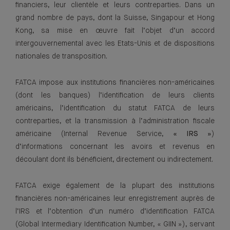
financiers, leur clientèle et leurs contreparties. Dans un
grand nombre de pays, dont la Suisse, Singapour et Hong
Kong, sa mise en œuvre fait l’objet d’un accord
intergouvernemental avec les Etats-Unis et de dispositions
nationales de transposition.
FATCA impose aux institutions financières non-américaines
(dont les banques) l’identification de leurs clients
américains, l’identification du statut FATCA de leurs
contreparties, et la transmission à l’administration fiscale
américaine (Internal Revenue Service,
« IRS »
)
d’informations concernant les avoirs et revenus en
découlant dont ils bénéficient, directement ou indirectement.
FATCA exige également de la plupart des institutions
financières non-américaines leur enregistrement auprès de
l’IRS et l’obtention d’un numéro d’identification FATCA
(Global Intermediary Identification Number, « GIIN »), servant