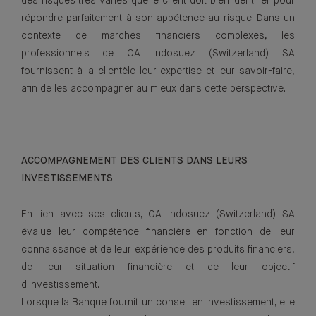
des risques très variés que le client doit bien identifier pour
répondre parfaitement à son appétence au risque. Dans un
contexte de marchés financiers complexes, les
professionnels de CA Indosuez (Switzerland) SA
fournissent à la clientèle leur expertise et leur savoir-faire,
afin de les accompagner au mieux dans cette perspective.
ACCOMPAGNEMENT DES CLIENTS DANS LEURS
INVESTISSEMENTS
En lien avec ses clients, CA Indosuez (Switzerland) SA
évalue leur compétence financière en fonction de leur
connaissance et de leur expérience des produits financiers,
de leur situation financière et de leur objectif
d'investissement.
Lorsque la Banque fournit un conseil en investissement, elle