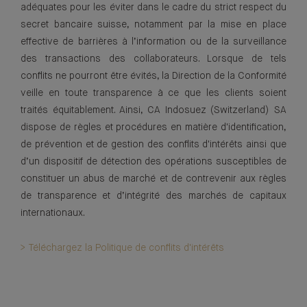
adéquates pour les éviter dans le cadre du strict respect du
secret bancaire suisse, notamment par la mise en place
effective de barrières à l’information ou de la surveillance
des transactions des collaborateurs. Lorsque de tels
conflits ne pourront être évités, la Direction de la Conformité
veille en toute transparence à ce que les clients soient
traités équitablement. Ainsi, CA Indosuez (Switzerland) SA
dispose de règles et procédures en matière d'identification,
de prévention et de gestion des conflits d'intérêts ainsi que
d’un dispositif de détection des opérations susceptibles de
constituer un abus de marché et de contrevenir aux règles
de transparence et d’intégrité des marchés de capitaux
internationaux.
> Téléchargez la Politique de conflits d'intérêts