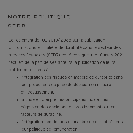
NOTRE POLITIQUE
SFDR
Le règlement de l'UE 2019/ 2088 sur la publication
d’informations en matière de durabilité dans le secteur des
services financiers (SFDR) entré en vigueur le 10 mars 2021
requiert de la part de ses acteurs la publication de leurs
politiques relatives à :
l’intégration des risques en matière de durabilité dans
leur processus de prise de décision en matière
d’investissement,
la prise en compte des principales incidences
négatives des décisions d’investissement sur les
facteurs de durabilité,
l’intégration des risques en matière de durabilité dans
leur politique de rémunération.