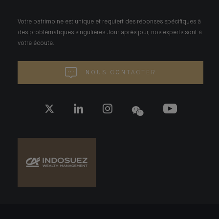
Votre patrimoine est unique et requiert des réponses spécifiques à
des problématiques singulières. Jour après jour, nos experts sont à
votre écoute.
NOUS CONTACTER