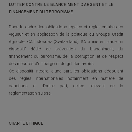
LUTTER CONTRE LE BLANCHIMENT D’ARGENT ET LE
FINANCEMENT DU TERRORISME
Dans le cadre des obligations légales et réglementaires en
vigueur et en application de la politique du Groupe Crédit
Agricole, CA Indosuez (Switzerland) SA a mis en place un
dispositif dédié de prévention du blanchiment, du
financement du terrorisme, de la corruption et de respect
des mesures d'embargo et de gel des avoirs.
Ce dispositif intègre, d'une part, les obligations découlant
des règles internationales notamment en matière de
sanctions et d'autre part, celles relevant de la
réglementation suisse.
CHARTE ÉTHIQUE