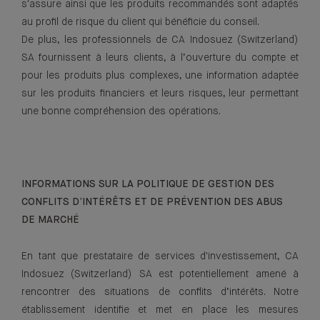
s'assure ainsi que les produits recommandés sont adaptés
au profil de risque du client qui bénéficie du conseil.
De plus, les professionnels de CA Indosuez (Switzerland)
SA fournissent à leurs clients, à l’ouverture du compte et
pour les produits plus complexes, une information adaptée
sur les produits financiers et leurs risques, leur permettant
une bonne compréhension des opérations.
INFORMATIONS SUR LA POLITIQUE DE GESTION DES
CONFLITS D’INTÉRÊTS ET DE PRÉVENTION DES ABUS
DE MARCHÉ
En tant que prestataire de services d'investissement, CA
Indosuez (Switzerland) SA est potentiellement amené à
rencontrer des situations de conflits d’intérêts. Notre
établissement identifie et met en place les mesures