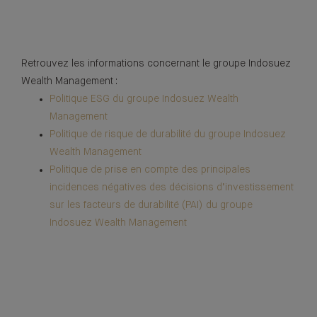
Retrouvez les informations concernant le groupe Indosuez
Wealth Management :
Politique ESG du groupe Indosuez Wealth
Management
Politique de risque de durabilité du groupe Indosuez
Wealth Management
Politique de prise en compte des principales
incidences négatives des décisions d’investissement
sur les facteurs de durabilité (PAI) du groupe
Indosuez Wealth Management