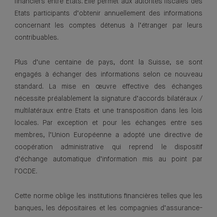
financiers entre États. Elle permet aux autorités fiscales des
Etats participants d’obtenir annuellement des informations
concernant les comptes détenus à l’étranger par leurs
contribuables.
Plus d’une centaine de pays, dont la Suisse, se sont
engagés à échanger des informations selon ce nouveau
standard. La mise en œuvre effective des échanges
nécessite préalablement la signature d’accords bilatéraux /
multilatéraux entre Etats et une transposition dans les lois
locales. Par exception et pour les échanges entre ses
membres, l’Union Européenne a adopté une directive de
coopération administrative qui reprend le dispositif
d’échange automatique d’information mis au point par
l’OCDE.
Cette norme oblige les institutions financières telles que les
banques, les dépositaires et les compagnies d’assurance-