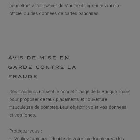
permettant à l’utilisateur de s’authentifier sur le vrai site
officiel ou des données de cartes bancaires.
AVIS DE MISE EN
GARDE CONTRE LA
FRAUDE
Des fraudeurs utilisent le nom et l’image de la Banque Thaler
pour proposer de faux placements et l’ouverture
frauduleuse de comptes. Leur objectif : voler vos données
et vos fonds.
Protégez-vous :
• Vérifiez toujours l’identité de votre interlocuteur via les