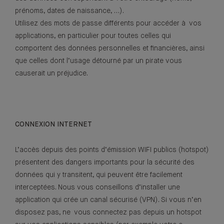
prénoms, dates de naissance, …).
Utilisez des mots de passe différents pour accéder à vos
applications, en particulier pour toutes celles qui
comportent des données personnelles et financières, ainsi
que celles dont l’usage détourné par un pirate vous
causerait un préjudice.
CONNEXION INTERNET
L’accès depuis des points d’émission WIFI publics (hotspot)
présentent des dangers importants pour la sécurité des
données qui y transitent, qui peuvent être facilement
interceptées. Nous vous conseillons d’installer une
application qui crée un canal sécurisé (VPN). Si vous n’en
disposez pas, ne vous connectez pas depuis un hotspot