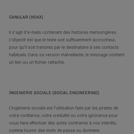
CANULAR (HOAX)
Il s’agit d’e-mails contenant des histoires mensongères.
L’objectif est que le texte soit suffisamment accrocheur,
pour qu’il soit transmis par le destinataire à ses contacts
habituels. Dans sa version malveillante, le message contient
un lien ou un fichier rattaché.
INGENIERIE SOCIALE (SOCIAL ENGINEERING)
L’ingénierie sociale est l’utilisation faite par les pirates de
votre confiance, votre crédulité ou votre ignorance pour
vous faire effectuer des actes contraires à vos intérêts,
comme fournir des mots de passe ou données