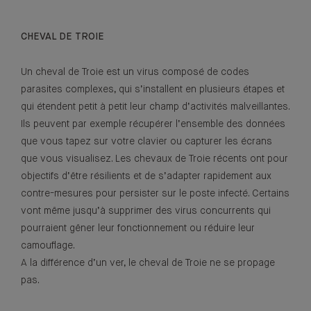
CHEVAL DE TROIE
Un cheval de Troie est un virus composé de codes
parasites complexes, qui s’installent en plusieurs étapes et
qui étendent petit à petit leur champ d’activités malveillantes.
Ils peuvent par exemple récupérer l’ensemble des données
que vous tapez sur votre clavier ou capturer les écrans
que vous visualisez. Les chevaux de Troie récents ont pour
objectifs d’être résilients et de s’adapter rapidement aux
contre-mesures pour persister sur le poste infecté. Certains
vont même jusqu’à supprimer des virus concurrents qui
pourraient gêner leur fonctionnement ou réduire leur
camouflage.
A la différence d’un ver, le cheval de Troie ne se propage
pas.