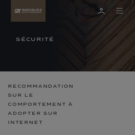
SÉCURITÉ
RECOMMANDATION
SUR LE
COMPORTEMENT À
ADOPTER SUR
INTERNET