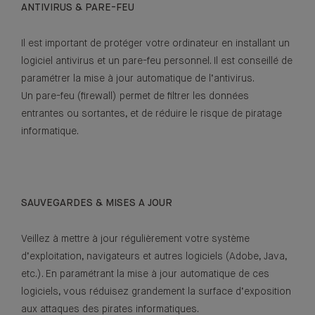
ANTIVIRUS & PARE-FEU
Il est important de protéger votre ordinateur en installant un
logiciel antivirus et un pare-feu personnel. Il est conseillé de
paramétrer la mise à jour automatique de l’antivirus.
Un pare-feu (firewall) permet de filtrer les données
entrantes ou sortantes, et de réduire le risque de piratage
informatique.
SAUVEGARDES & MISES A JOUR
Veillez à mettre à jour régulièrement votre système
d’exploitation, navigateurs et autres logiciels (Adobe, Java,
etc.). En paramétrant la mise à jour automatique de ces
logiciels, vous réduisez grandement la surface d’exposition
aux attaques des pirates informatiques.