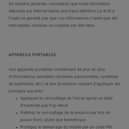
De manière générale, considérez que toute information
déposée sur Internet laisse une trace définitive. Le droit à
l’oubli ne garantit pas que vos informations n’aient pas été
interceptée, vendues ou copiées par des tiers.
APPAREILS PORTABLES
Vos appareils portables contiennent de plus en plus
d’informations sensibles (données personnelles, systèmes
de paiements, etc.) et leur protection requiert d’appliquer les
principes suivants :
Appliquez le verrouillage de l’écran après un délai
d’inactivité pas trop élevé
Préférez le verrouillage de la session par mot de
passe (fort), plutôt que biométrique
Protégez le démarrage du mobile par un code PIN