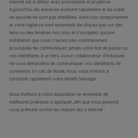
Internet est à utiliser avec précautions et prudence.
Aujourd’hui, les menaces évoluent rapidement et les outils
de sécurité ne sont pas infaillibles. Votre bon comportement
et votre vigilance sont essentiels. Ne cliquez pas sur des
liens ou des fenêtres non sûrs et n’acceptez aucune
installation que vous n’auriez pas volontairement
provoquée. Ne communiquez jamais votre mot de passe ou
vos identifiants à un tiers. Aucun collaborateur d’Indosuez
ne vous demandera de communiquer vos identifiants de
connexion. En cas de doute, nous vous invitons à
contacter rapidement votre Wealth Manager.
Nous mettons à votre disposition un ensemble de
meilleures pratiques à appliquer, afin que vous puissiez
vous prémunir contre les risques liés à Internet :