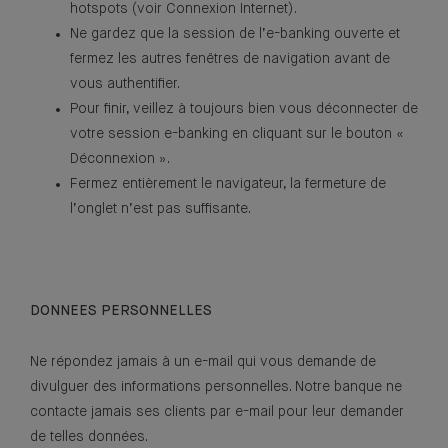
hotspots (voir Connexion Internet).
Ne gardez que la session de l’e-banking ouverte et
fermez les autres fenêtres de navigation avant de
vous authentifier.
Pour finir, veillez à toujours bien vous déconnecter de
votre session e-banking en cliquant sur le bouton «
Déconnexion ».
Fermez entièrement le navigateur, la fermeture de
l’onglet n’est pas suffisante.
DONNEES PERSONNELLES
Ne répondez jamais à un e-mail qui vous demande de
divulguer des informations personnelles. Notre banque ne
contacte jamais ses clients par e-mail pour leur demander
de telles données.