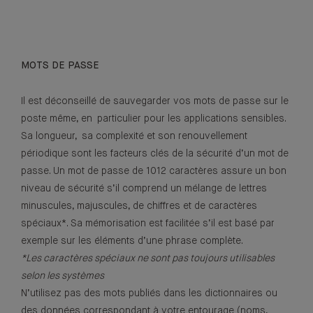
MOTS DE PASSE
Il est déconseillé de sauvegarder vos mots de passe sur le
poste même, en particulier pour les applications sensibles.
Sa longueur, sa complexité et son renouvellement
périodique sont les facteurs clés de la sécurité d’un mot de
passe. Un mot de passe de 1012 caractères assure un bon
niveau de sécurité s’il comprend un mélange de lettres
minuscules, majuscules, de chiffres et de caractères
spéciaux*. Sa mémorisation est facilitée s’il est basé par
exemple sur les éléments d’une phrase complète.
*Les caractères spéciaux ne sont pas toujours utilisables
selon les systèmes
N’utilisez pas des mots publiés dans les dictionnaires ou
des données correspondant à votre entourage (noms,