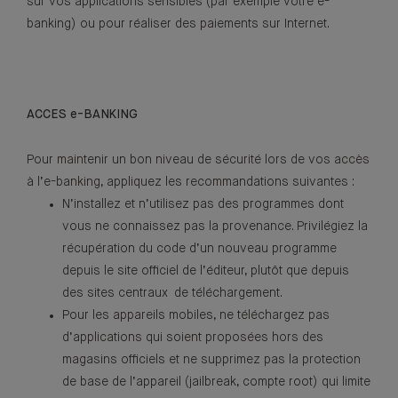
sur vos applications sensibles (par exemple votre e-
banking) ou pour réaliser des paiements sur Internet.
ACCES e-BANKING
Pour maintenir un bon niveau de sécurité lors de vos accès
à l’e-banking, appliquez les recommandations suivantes :
N’installez et n’utilisez pas des programmes dont
vous ne connaissez pas la provenance. Privilégiez la
récupération du code d’un nouveau programme
depuis le site officiel de l’éditeur, plutôt que depuis
des sites centraux de téléchargement.
Pour les appareils mobiles, ne téléchargez pas
d’applications qui soient proposées hors des
magasins officiels et ne supprimez pas la protection
de base de l’appareil (jailbreak, compte root) qui limite