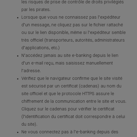
les risques de prise de contrôle de droits privilégiés
par les pirates.
Lorsque que vous ne connaissez pas l’expéditeur
d’un message, ne cliquez pas sur le fichier rattaché
ou sur le lien disponible, même si l’expéditeur semble
très officiel (transporteurs, autorités, administrateurs
d’applications, etc.)
N’accédez jamais au site e-banking depuis le lien
d’un e-mail reçu, mais saisissez manuellement
l’adresse.
Vérifiez que le navigateur confirme que le site visité
est sécurisé par un certificat (cadenas) au nom du
site officiel et que le protocole HTTPS assure le
chiffrement de la communication entre le site et vous.
Cliquez sur le cadenas pour vérifier le certificat
(l’identification du certificat doit correspondre à celui
du site).
Ne vous connectez pas à l’e-banking depuis des