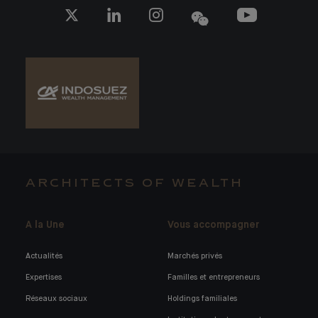
ARCHITECTS OF WEALTH
A la Une
Vous accompagner
Actualités
Marchés privés
Expertises
Familles et entrepreneurs
Réseaux sociaux
Holdings familiales