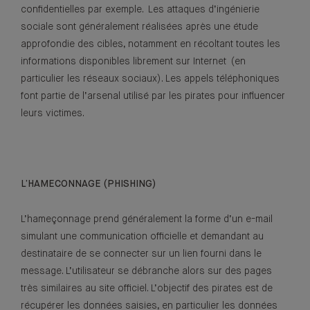
confidentielles par exemple. Les attaques d’ingénierie
sociale sont généralement réalisées après une étude
approfondie des cibles, notamment en récoltant toutes les
informations disponibles librement sur Internet (en
particulier les réseaux sociaux). Les appels téléphoniques
font partie de l’arsenal utilisé par les pirates pour influencer
leurs victimes.
L’HAMECONNAGE (PHISHING)
L’hameçonnage prend généralement la forme d’un e-mail
simulant une communication officielle et demandant au
destinataire de se connecter sur un lien fourni dans le
message. L’utilisateur se débranche alors sur des pages
très similaires au site officiel. L’objectif des pirates est de
récupérer les données saisies, en particulier les données