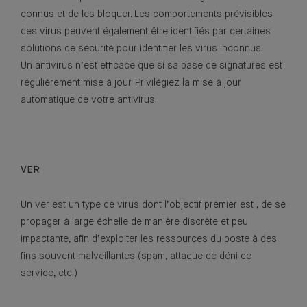
connus et de les bloquer. Les comportements prévisibles
des virus peuvent également être identifiés par certaines
solutions de sécurité pour identifier les virus inconnus.
Un antivirus n’est efficace que si sa base de signatures est
régulièrement mise à jour. Privilégiez la mise à jour
automatique de votre antivirus.
VER
Un ver est un type de virus dont l’objectif premier est , de se
propager à large échelle de manière discrète et peu
impactante, afin d’exploiter les ressources du poste à des
fins souvent malveillantes (spam, attaque de déni de
service, etc.)