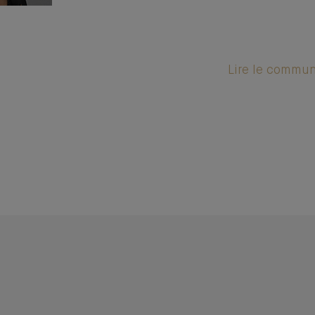
Lire le commu