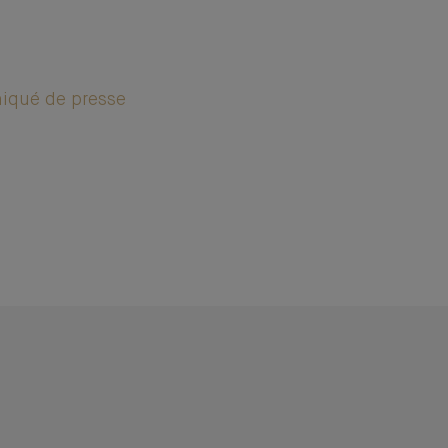
niqué de presse