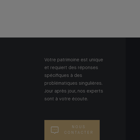
Votre patrimoine est unique
et requiert des réponses
spécifiques à des
problématiques singulières.
Jour après jour, nos experts
sont à votre écoute.
NOUS
CONTACTER