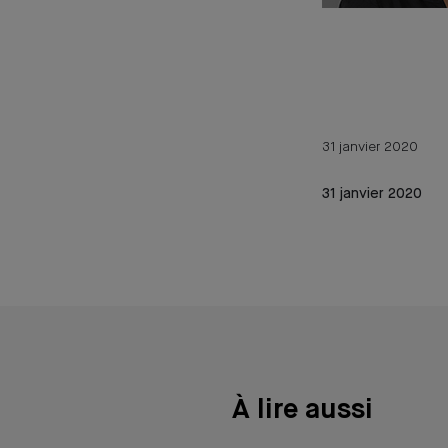
31 janvier 2020
31 janvier 2020
À lire aussi