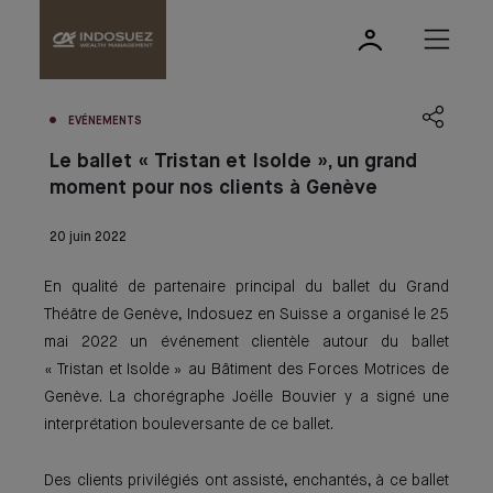
EVÉNEMENTS
Le ballet « Tristan et Isolde », un grand
moment pour nos clients à Genève
20 juin 2022
En qualité de partenaire principal du ballet du Grand
Théâtre de Genève, Indosuez en Suisse a organisé le 25
mai 2022 un événement clientèle autour du ballet
« Tristan et Isolde » au Bâtiment des Forces Motrices de
Genève. La chorégraphe Joëlle Bouvier y a signé une
interprétation bouleversante de ce ballet.
Des clients privilégiés ont assisté, enchantés, à ce ballet