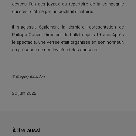
devenu l’un des joyaux du répertoire de la compagnie
qui s’est clôturé par un cocktail dinatoire.
Il s’agissait également la dernière représentation de
Philippe Cohen, Directeur du ballet depuis 19 ans. Après
le spectacle, une verrée était organisée en son honneur,
en présence de nos invités et des danseurs.
© Gregory Batardon
20 juin 2022
À lire aussi