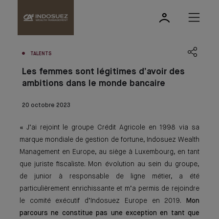
TALENTS
Les femmes sont légitimes d’avoir des
ambitions dans le monde bancaire
20 octobre 2023
«
J’ai rejoint le groupe Crédit Agricole en 1998 via sa
marque mondiale de gestion de fortune, Indosuez Wealth
Management en Europe, au siège à Luxembourg, en tant
que juriste fiscaliste. Mon évolution au sein du groupe,
de junior à responsable de ligne métier, a été
particulièrement enrichissante et m’a permis de rejoindre
le comité exécutif d’Indosuez Europe en 2019.
Mon
parcours ne constitue pas une exception en tant que