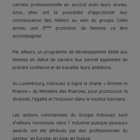
carrière professionnelle en accord avec leurs envies.
Ainsi, elles ont la possibilité d’approfondir leur
connaissance des métiers au sein du groupe. Cette
ème
année, une 3
promotion de femmes va être
accompagnée.
Par ailleurs, un programme de développement dédié aux
femmes en début de carrière leur permet également de
prendre confiance et de travailler leurs ambitions.
Au Luxembourg, Indosuez a signé la charte « Women in
finance » du Ministère des finances, pour promouvoir la
diversité, l’égalité et l’inclusion dans le secteur bancaire.
Les actions volontaristes du Groupe Indosuez sont
d’ailleurs reconnues dans l’ industrie puisque plusieurs
awards ont été attribués par des professionnels du
secteur en Europe, en Asie, en Suisse.