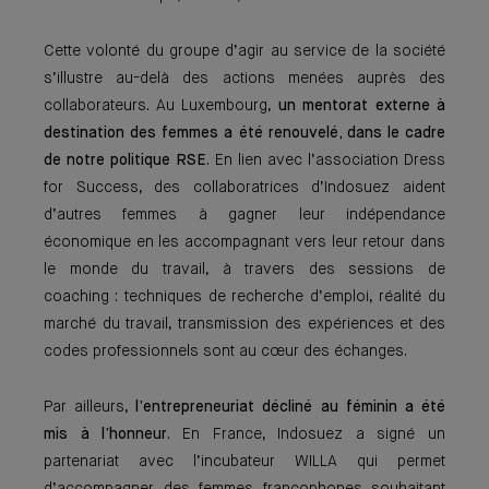
Cette volonté du groupe d’agir au service de la société
s’illustre au-delà des actions menées auprès des
collaborateurs. Au Luxembourg,
un mentorat externe à
destination des femmes a été renouvelé, dans le cadre
de notre politique RSE
. En lien avec l’association Dress
for Success, des collaboratrices d’Indosuez aident
d’autres femmes à gagner leur indépendance
économique en les accompagnant vers leur retour dans
le monde du travail, à travers des sessions de
coaching : techniques de recherche d’emploi, réalité du
marché du travail, transmission des expériences et des
codes professionnels sont au cœur des échanges.
Par ailleurs,
l’entrepreneuriat décliné au féminin a été
mis à l’honneur
. En France, Indosuez a signé un
partenariat avec l’incubateur WILLA qui permet