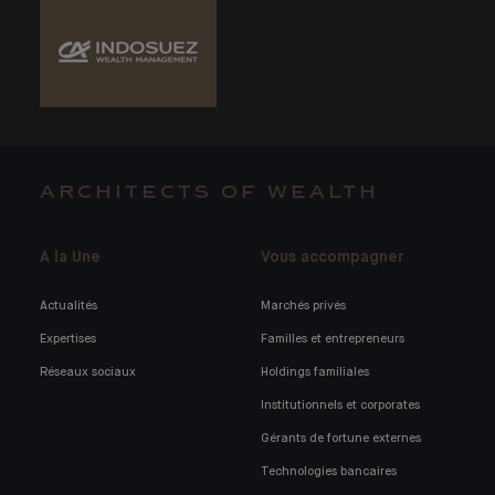
ARCHITECTS OF WEALTH
A la Une
Vous accompagner
Actualités
Marchés privés
Expertises
Familles et entrepreneurs
Réseaux sociaux
Holdings familiales
Institutionnels et corporates
Gérants de fortune externes
Technologies bancaires