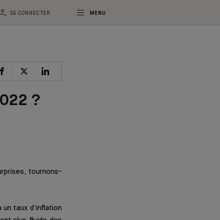
SE CONNECTER
MENU
2022 ?
rprises, tournons-
un taux d’inflation