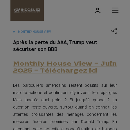
MONTHLY HOUSE VIEW
Après la perte du AAA, Trump veut
sécuriser son BBB
Monthly House View - Juin
2025 - Téléchargez ici
Les particuliers américains restent positifs sur leur
marché actions et continuent d’y investir leur épargne.
Mais jusqu’à quel point ? Et jusqu’à quand ? La
question reste ouverte, surtout quand on connaît les
attentes croissantes des ménages concernant les
mesures fiscales promises par Donald Trump. En
attendant cette potentielle concrétisation de baisses