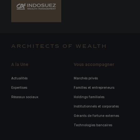
ARCHITECTS OF WEALTH
A la Une
Vous accompagner
Actualités
Marchés privés
Expertises
Familles et entrepreneurs
Réseaux sociaux
Holdings familiales
Institutionnels et corporates
Gérants de fortune externes
Technologies bancaires