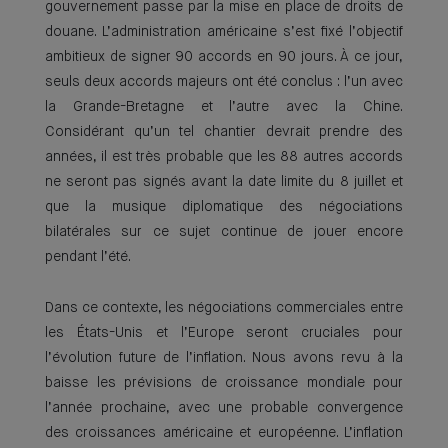
gouvernement passe par la mise en place de droits de
douane. L’administration américaine s’est fixé l’objectif
ambitieux de signer 90 accords en 90 jours. À ce jour,
seuls deux accords majeurs ont été conclus : l’un avec
la Grande-Bretagne et l’autre avec la Chine.
Considérant qu’un tel chantier devrait prendre des
années, il est très probable que les 88 autres accords
ne seront pas signés avant la date limite du 8 juillet et
que la musique diplomatique des négociations
bilatérales sur ce sujet continue de jouer encore
pendant l’été.
Dans ce contexte, les négociations commerciales entre
les États-Unis et l’Europe seront cruciales pour
l’évolution future de l’inflation. Nous avons revu à la
baisse les prévisions de croissance mondiale pour
l’année prochaine, avec une probable convergence
des croissances américaine et européenne. L’inflation