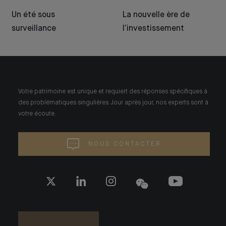
Un été sous
La nouvelle ère de
surveillance
l’investissement
Votre patrimoine est unique et requiert des réponses spécifiques à
des problématiques singulières. Jour après jour, nos experts sont à
votre écoute.
NOUS CONTACTER