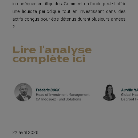
intrinsèquement illiquides. Comment un fonds peut-il offrir
une liquidité périodique tout en investissant dans des
actifs conçus pour être détenus durant plusieurs années
?
Lire l'analyse
complète ici
22 avril 2026