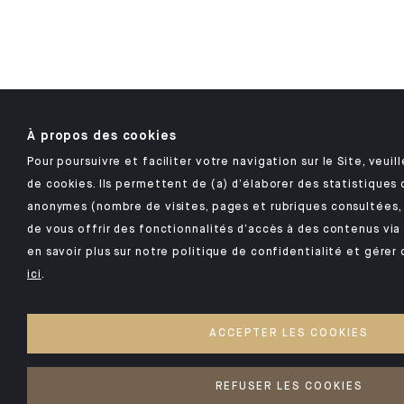
À propos des cookies
Pour poursuivre et faciliter votre navigation sur le Site, veuill
de cookies. Ils permettent de (a) d’élaborer des statistiques
anonymes (nombre de visites, pages et rubriques consultées, 
de vous offrir des fonctionnalités d’accès à des contenus via
en savoir plus sur notre politique de confidentialité et gére
ici
.
ACCEPTER LES COOKIES
REFUSER LES COOKIES