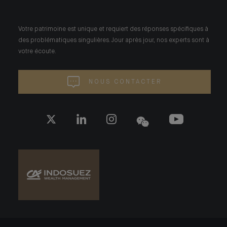
Votre patrimoine est unique et requiert des réponses spécifiques à
des problématiques singulières. Jour après jour, nos experts sont à
votre écoute.
NOUS CONTACTER