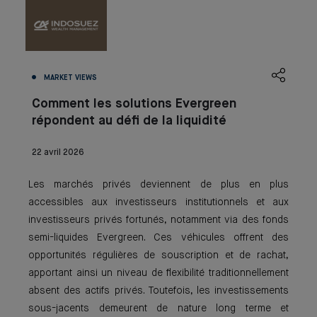
MARKET VIEWS
Comment les solutions Evergreen
répondent au défi de la liquidité
22 avril 2026
Les marchés privés deviennent de plus en plus
accessibles aux investisseurs institutionnels et aux
investisseurs privés fortunés, notamment via des fonds
semi-liquides Evergreen. Ces véhicules offrent des
opportunités régulières de souscription et de rachat,
apportant ainsi un niveau de flexibilité traditionnellement
absent des actifs privés. Toutefois, les investissements
sous-jacents demeurent de nature long terme et