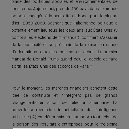
place des politiques sociales et environnementales de
long terme. Aujourd’hui, près de 150 pays dans le monde
se sont engagés à la neutralité carbone, pour la plupart
d’ici 2050-2060. Sachant que l’alternance politique a
potentiellement lieu tous les deux ans aux États-Unis (y
compris les élections de mi-mandat), comment s’assurer
de la continuité et se prémunir de la remise en cause
d’orientations cruciales comme au début du premier
mandat de Donald Trump quand celui-ci décida de faire
sortir les États-Unis des accords de Paris ?
Pour le moment, les marchés financiers achètent cette
idée de continuité et n’intègrent pas de grands
changements en amont de l’élection américaine. La
nouvelle « révolution industrielle » de l’intelligence
artificielle (IA) est désormais en marche. Au tout début de
la saison des résultats d’entreprises pour le troisième