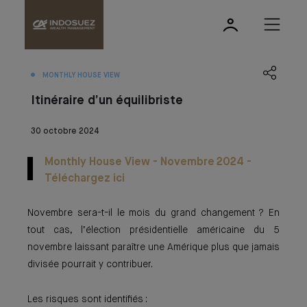
MONTHLY HOUSE VIEW
Itinéraire d’un équilibriste
30 octobre 2024
Monthly House View - Novembre 2024 -
Téléchargez ici
Novembre sera-t-il le mois du grand changement ? En
tout cas, l’élection présidentielle américaine du 5
novembre laissant paraître une Amérique plus que jamais
divisée pourrait y contribuer.
Les risques sont identifiés :