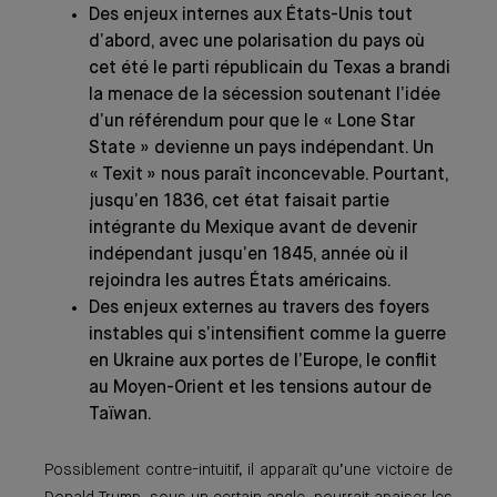
Des enjeux internes aux États-Unis tout
d’abord, avec une polarisation du pays où
cet été le parti républicain du Texas a brandi
la menace de la sécession soutenant l’idée
d’un référendum pour que le « Lone Star
State » devienne un pays indépendant. Un
« Texit » nous paraît inconcevable. Pourtant,
jusqu’en 1836, cet état faisait partie
intégrante du Mexique avant de devenir
indépendant jusqu’en 1845, année où il
rejoindra les autres États américains.
Des enjeux externes au travers des foyers
instables qui s’intensifient comme la guerre
en Ukraine aux portes de l’Europe, le conflit
au Moyen-Orient et les tensions autour de
Taïwan.
Possiblement contre-intuitif, il apparaît qu’une victoire de