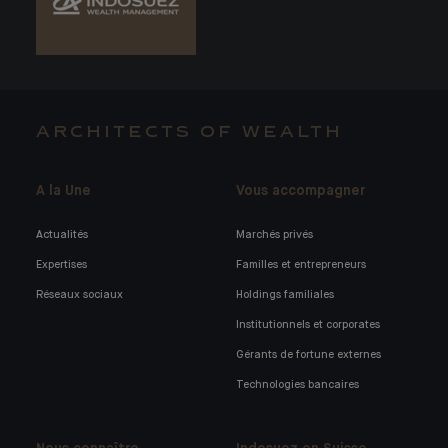
ARCHITECTS OF WEALTH
A la Une
Vous accompagner
Actualités
Marchés privés
Expertises
Familles et entrepreneurs
Réseaux sociaux
Holdings familiales
Institutionnels et corporates
Gérants de fortune externes
Technologies bancaires