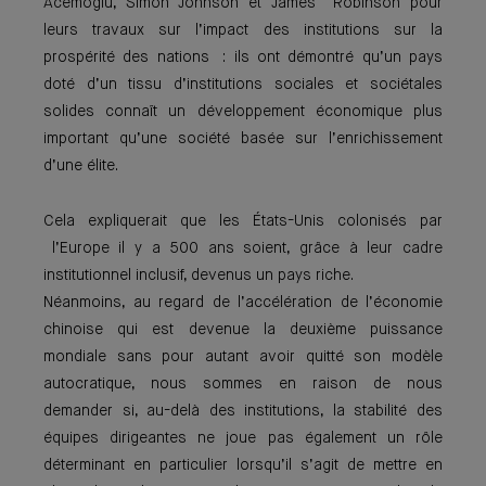
Acemoglu, Simon Johnson et James Robinson pour
leurs travaux sur l’impact des institutions sur la
prospérité des nations : ils ont démontré qu’un pays
doté d’un tissu d’institutions sociales et sociétales
solides connaît un développement économique plus
important qu’une société basée sur l’enrichissement
d’une élite.
Cela expliquerait que les États-Unis colonisés par
l’Europe il y a 500 ans soient, grâce à leur cadre
institutionnel inclusif, devenus un pays riche.
Néanmoins, au regard de l’accélération de l’économie
chinoise qui est devenue la deuxième puissance
mondiale sans pour autant avoir quitté son modèle
autocratique, nous sommes en raison de nous
demander si, au-delà des institutions, la stabilité des
équipes dirigeantes ne joue pas également un rôle
déterminant en particulier lorsqu’il s’agit de mettre en