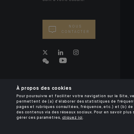
NOUS
CONTACTER
À propos des cookies
Pour poursuivre et faciliter votre navigation sur le Site, ve
permettent de (a) d’élaborer des statistiques de fréquen
pages et rubriques consultées, fréquence, etc.) et (b) de 
des contenus via des réseaux sociaux. Pour en savoir plus 
gérer ces paramètres,
cliquez ici
.