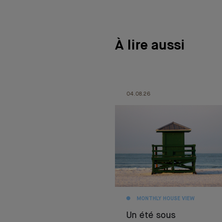
À lire aussi
04.08.26
MONTHLY HOUSE VIEW
Un été sous