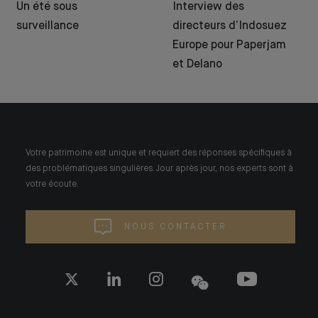
Un été sous
Interview des
surveillance
directeurs d’Indosuez
Europe pour Paperjam
et Delano
Votre patrimoine est unique et requiert des réponses spécifiques à
des problématiques singulières. Jour après jour, nos experts sont à
votre écoute.
NOUS CONTACTER