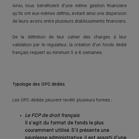
Ainsi, tous bénéficient d’une même gestion financière
qu’ils ont eux-mêmes définis, évitant ainsi une dispersion
de leurs avoirs entre plusieurs établissements financiers.
De la définition de leur cahier des charges à leur
validation par le régulateur, la création d’un fonds dédié
français requiert au minimum 5 à 6 semaines.
Typologie des OPC dédiés
Les OPC dédiés peuvent revêtir plusieurs formes :
Le FCP de droit français
Il s’agit du format de fonds le plus
couramment utilisé. S’il présente une
souplesse administrative, il est assorti d’une