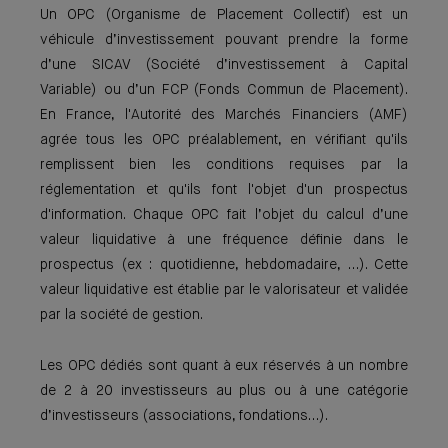
Un OPC (Organisme de Placement Collectif) est un
véhicule d’investissement pouvant prendre la forme
d’une SICAV (Société d’investissement à Capital
Variable) ou d’un FCP (Fonds Commun de Placement).
En France, l'Autorité des Marchés Financiers (AMF)
agrée tous les OPC préalablement, en vérifiant qu'ils
remplissent bien les conditions requises par la
réglementation et qu'ils font l'objet d'un prospectus
d'information. Chaque OPC fait l’objet du calcul d’une
valeur liquidative à une fréquence définie dans le
prospectus (ex : quotidienne, hebdomadaire, …). Cette
valeur liquidative est établie par le valorisateur et validée
par la société de gestion.
Les OPC dédiés sont quant à eux réservés à un nombre
de 2 à 20 investisseurs au plus ou à une catégorie
d’investisseurs (associations, fondations…).