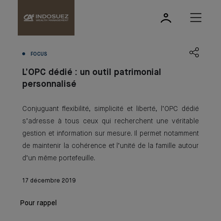
FOCUS
L’OPC dédié : un outil patrimonial
personnalisé
Conjuguant flexibilité, simplicité et liberté, l’OPC dédié
s’adresse à tous ceux qui recherchent une véritable
gestion et information sur mesure. Il permet notamment
de maintenir la cohérence et l’unité de la famille autour
d’un même portefeuille.
17 décembre 2019
Pour rappel