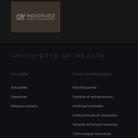
ARCHITECTS OF WEALTH
A la Une
Vous accompagner
Actualités
Marchés privés
Expertises
Familles et entrepreneurs
Réseaux sociaux
Holdings familiales
Institutionnels et corporates
Gérants de fortune externes
Technologies bancaires