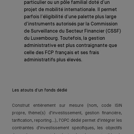
particulier ou un pôle familial doté d’un
projet de mobilité internationale. Il permet
parfois l’éligibilité d’une palette plus large
d’instruments autorisés par la Commission
de Surveillance du Secteur Financier (CSSF)
du Luxembourg. Toutefois, la gestion
administrative est plus contraignante que
celle des FCP français et ses frais
administratifs plus élevés.
Les atouts d’un fonds dédié
Construit entièrement sur mesure (nom, code ISIN
propre, thème(s) d’investissement, gestion financière,
tarification, reporting…), l’OPC dédié permet d’intégrer les
contraintes d’investissement spécifiques, les objectifs