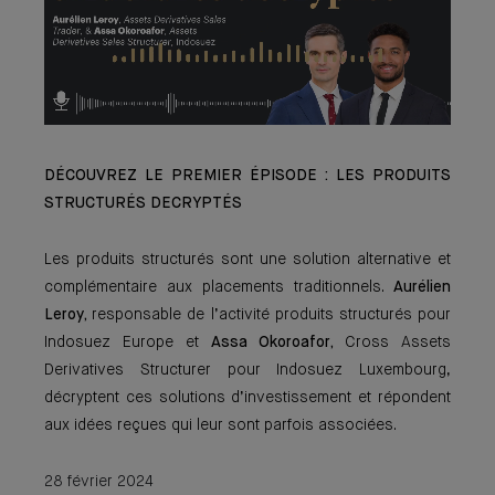
DÉCOUVREZ LE PREMIER ÉPISODE : LES PRODUITS
STRUCTURÉS DECRYPTÉS
Les produits structurés sont une solution alternative et
complémentaire aux placements traditionnels.
Aurélien
Leroy,
responsable de l’activité produits structurés pour
Indosuez Europe et
Assa Okoroafor,
Cross Assets
Derivatives Structurer pour Indosuez Luxembourg,
décryptent ces solutions d’investissement et répondent
aux idées reçues qui leur sont parfois associées.
28 février 2024