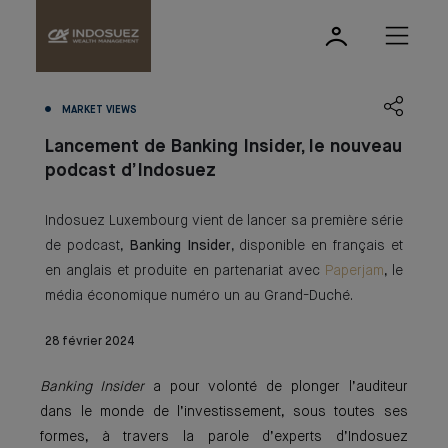
MARKET VIEWS
Lancement de Banking Insider, le nouveau
podcast d’Indosuez
Indosuez Luxembourg vient de lancer sa première série
de podcast,
Banking Insider
, disponible en français et
en anglais et produite en partenariat avec
Paperjam
, le
média économique numéro un au Grand-Duché.
28 février 2024
Banking Insider
a pour volonté de plonger l’auditeur
dans le monde de l’investissement, sous toutes ses
formes, à travers la parole d’experts d’Indosuez