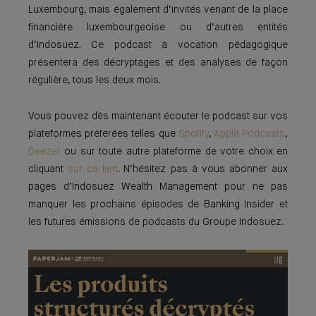
Luxembourg, mais également d’invités venant de la place
financière luxembourgeoise ou d’autres entités
d’Indosuez. Ce podcast à vocation pédagogique
présentera des décryptages et des analyses de façon
régulière, tous les deux mois.
Vous pouvez dès maintenant écouter le podcast sur vos
plateformes préférées telles que
Spotify
,
Apple Podcasts
,
Deezer
ou sur toute autre plateforme de votre choix en
cliquant
sur ce lien
. N’hésitez pas à vous abonner aux
pages d’Indosuez Wealth Management pour ne pas
manquer les prochains épisodes de Banking Insider et
les futures émissions de podcasts du Groupe Indosuez.