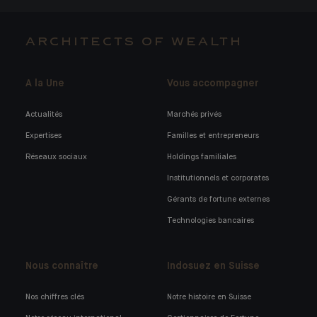
ARCHITECTS OF WEALTH
A la Une
Vous accompagner
Actualités
Marchés privés
Expertises
Familles et entrepreneurs
Réseaux sociaux
Holdings familiales
Institutionnels et corporates
Gérants de fortune externes
Technologies bancaires
Nous connaître
Indosuez en Suisse
Nos chiffres clés
Notre histoire en Suisse