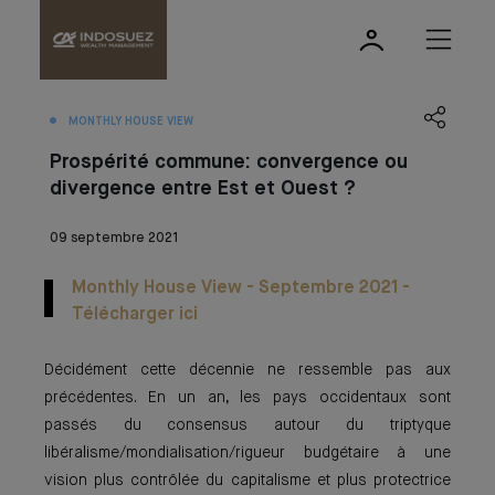
MONTHLY HOUSE VIEW
Prospérité commune: convergence ou
divergence entre Est et Ouest ?
09 septembre 2021
Monthly House View - Septembre 2021 -
Télécharger ici
Décidément cette décennie ne ressemble pas aux
précédentes. En un an, les pays occidentaux sont
passés du consensus autour du triptyque
libéralisme/mondialisation/rigueur budgétaire à une
vision plus contrôlée du capitalisme et plus protectrice