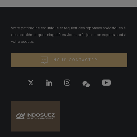
Votre patrimoine est unique et requiert des réponses spécifiques à
des problématiques singulières. Jour après jour, nos experts sont à
votre écoute.
NOUS CONTACTER